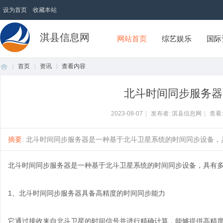
设为首页
收藏本站
淇县信息网
网站首页
综艺娱乐
国际
首页
资讯
查看内容
北斗时间同步服务器
首
›
›
›
2023-08-07
|
发布者: 淇县信息网
|
查看
摘要
: 北斗时间同步服务器是一种基于北斗卫星系统的时间同步设备，具有
北斗时间同步服务器是一种基于北斗卫星系统的时间同步设备，具有
1、北斗时间同步服务器具备高精度的时间同步能力
页
它通过接收来自北斗卫星的时间信号并进行精确计算，能够提供高精