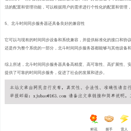
活的配置和管理功能，可以根据用户的需求进行个性化的配置和管理
5、北斗时间同步服务器还具备良好的兼容性
它可以与现有的时间同步设备和系统兼容，并提供标准化的接口和协
还是作为整个系统的一部分，北斗时间同步服务器都能够与其他设备
综上所述，
北斗时间同步服务器
具备高精度、高可靠性、高扩展性、
提供了可靠的时间同步服务，促进了社会的发展和进步。
鲜花
握手
雷人