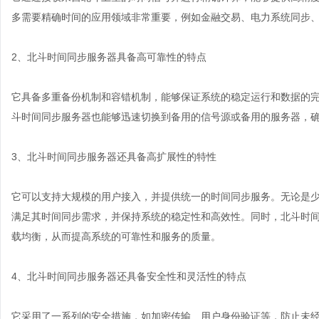
多需要精确时间的应用领域非常重要，例如金融交易、电力系统同步
2、北斗时间同步服务器具备高可靠性的特点
它具备多重备份机制和容错机制，能够保证系统的稳定运行和数据的
斗时间同步服务器也能够迅速切换到备用的信号源或备用的服务器，
3、北斗时间同步服务器还具备高扩展性的特性
它可以支持大规模的用户接入，并提供统一的时间同步服务。无论是
满足其时间同步需求，并保持系统的稳定性和高效性。同时，北斗时
载均衡，从而提高系统的可靠性和服务的质量。
4、北斗时间同步服务器还具备安全性和灵活性的特点
它采用了一系列的安全措施，如加密传输、用户身份验证等，防止未