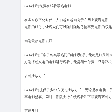
5414影院免费在线看最热电影
在当今数字化时代，人们越来越倾向于在网上观看电影，而
电影的服务，让观众们可以随时随地尽情享受电影的乐趣
精选最热电影资源
5414影院汇集了各类最热门的电影资源，无论是好莱
好选择感兴趣的电影进行观看，无需额外付费，只需轻松
多种播放方式
5414影院提供了多种方便的播放方式，无论是在电脑
享电影盛宴。同时，影院支持在线观看和下载观看两种方
更新及时