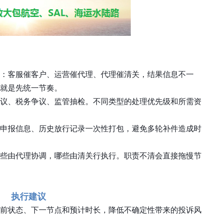
：客服催客户、运营催代理、代理催清关，结果信息不一
就是先统一节奏。
议、税务争议、监管抽检。不同类型的处理优先级和所需资
申报信息、历史放行记录一次性打包，避免多轮补件造成时
些由代理协调，哪些由清关行执行。职责不清会直接拖慢节
执行建议
前状态、下一节点和预计时长，降低不确定性带来的投诉风