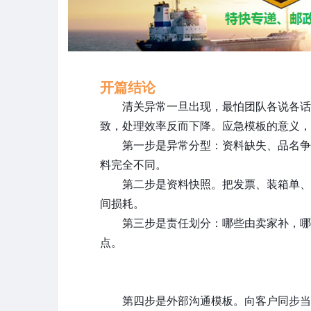
开篇结论
清关异常一旦出现，最怕团队各说各话
致，处理效率反而下降。应急模板的意义，
第一步是异常分型：资料缺失、品名争
料完全不同。
第二步是资料快照。把发票、装箱单、
间损耗。
第三步是责任划分：哪些由卖家补，哪
点。
第四步是外部沟通模板。向客户同步当