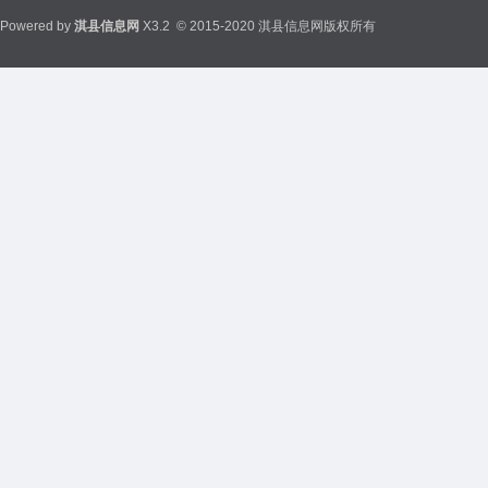
Powered by
淇县信息网
X3.2
© 2015-2020 淇县信息网版权所有