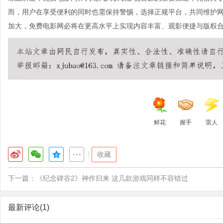
而，用户在享受便利的同时也需保持警惕，选择正规平台，共同维护
加大，免费电影网必将在更高水平上实现内容丰富、观影便捷与版权
鲜花
握手
雷人
|
收藏
下一篇：
《纪念碑谷2》神作归来 这几款游戏同样不容错过
最新评论(1)