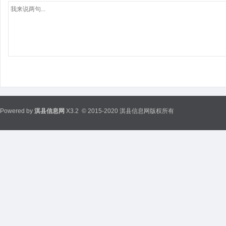
Powered by
淇县信息网
X3.2
© 2015-2020 淇县信息网版权所有