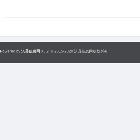
Powered by
淇县信息网
X3.2
© 2015-2020 淇县信息网版权所有