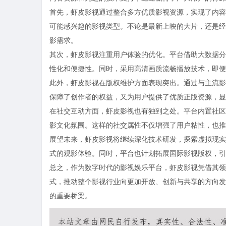
首先，虾皮影视通过整合多方优质影视资源，实现了内容
可能感兴趣的影视类型。不论是最新上映的大片，还是经
影需求。
其次，虾皮影视注重用户体验的优化。平台借助大数据分
性化和便捷性。同时，采用高清画质流畅播放技术，即便
此外，虾皮影视在版权维护方面表现突出。通过与主流影
保障了创作者的权益，又为用户提供了优质正版资源，显
在社交互动方面，虾皮影视也有独到之处。平台内置社区
影文化氛围。这样的社交属性不仅增强了用户粘性，也推
展望未来，虾皮影视将继续深化技术研发，探索虚拟现实
式的观影体验。同时，平台也计划拓展国际影视版权，引
总之，作为数字时代的影视娱乐平台，虾皮影视凭借其领
式，推动整个影视行业向更加开放、创新与共享的方向发
的重要桥梁。