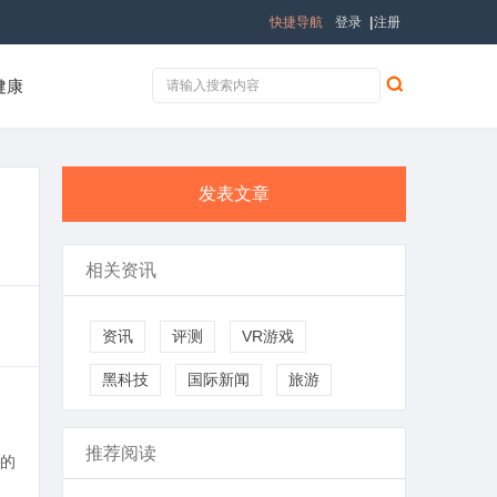
快捷导航
登录
|
注册
健康
发表文章
相关资讯
资讯
评测
VR游戏
黑科技
国际新闻
旅游
推荐阅读
的